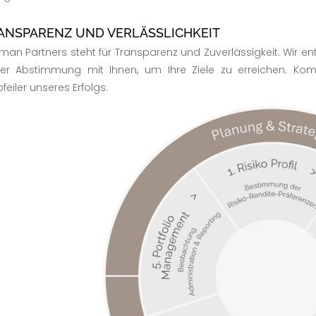
ANSPARENZ UND VERLÄSSLICHKEIT
an Partners steht für Transparenz und Zuverlässigkeit. Wir entwi
er Abstimmung mit Ihnen, um Ihre Ziele zu erreichen. Komp
feiler unseres Erfolgs.