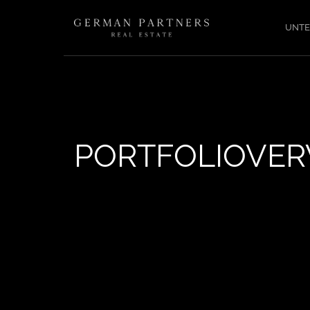
UNT
PORTFOLIOVE