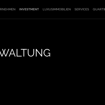
ERNEHMEN
INVESTMENT
LUXUSIMMOBILIEN
SERVICES
QUARTI
RWALTUNG