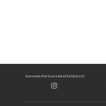
German Partners Real Estate LLC