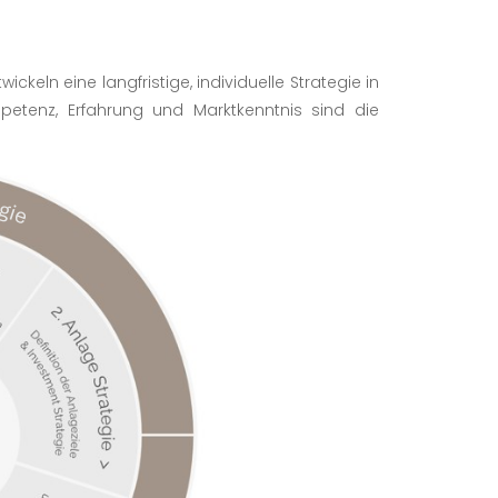
ckeln eine langfristige, individuelle Strategie in
etenz, Erfahrung und Marktkenntnis sind die