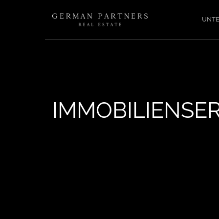
UNT
IMMOBILIENSER