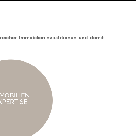
reicher Immobilieninvestitionen und damit