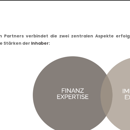
 Partners verbindet die zwei zentralen Aspekte erfolg
ie Stärken der
Inhaber: