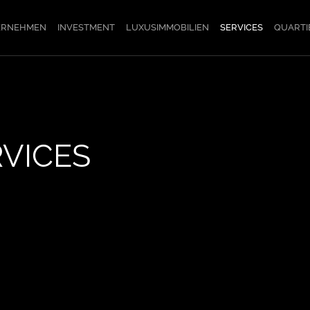
ERNEHMEN
INVESTMENT
LUXUSIMMOBILIEN
SERVICES
QUARTI
VICES