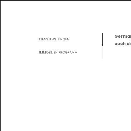
German
DIENSTLEISTUNGEN
auch d
IMMOBILIEN PROGRAMM